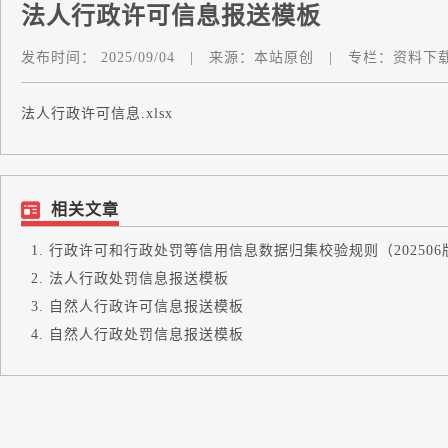
法人行政许可信息报送模板
发布时间：
2025/09/04
|
来源：
本站原创
|
专栏：
资料下
法人行政许可信息.xlsx
相关文章
行政许可和行政处罚等信用信息数据归集校验规则（202506
法人行政处罚信息报送模板
自然人行政许可信息报送模板
自然人行政处罚信息报送模板