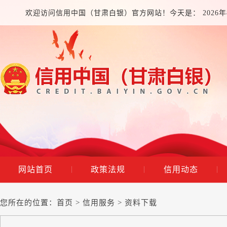
欢迎访问信用中国（甘肃白银）官方网站！今天是：
2026
网站首页
政策法规
信用动态
|
|
|
您所在的位置：
首页
>
信用服务
>
资料下载