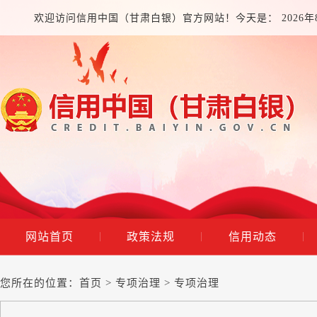
欢迎访问信用中国（甘肃白银）官方网站！今天是：
2026
网站首页
政策法规
信用动态
|
|
|
您所在的位置：
首页
>
专项治理
>
专项治理