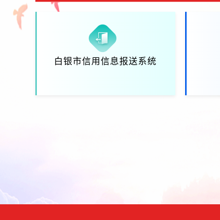
白银市信用信息报送系统