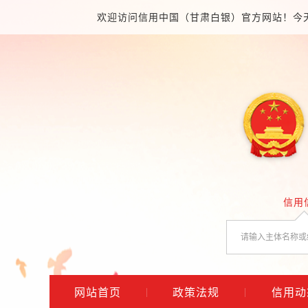
欢迎访问信用中国（甘肃白银）官方网站！今
信用
网站首页
政策法规
信用动
|
|