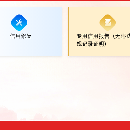
信用修复
专用信用报告（无违
规记录证明）