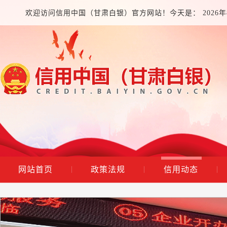
欢迎访问信用中国（甘肃白银）官方网站！今天是：
2026
网站首页
政策法规
信用动态
|
|
|
市场监管总局：一季度全