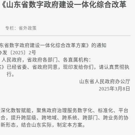
《山东省数字政府建设一体化综合改革
|
专栏：
省外政策
东省数字政府建设一体化综合改革方案》的通知
发〔2025〕2号
）人民政府，省政府各部门、各直属机构：
》已经省委、省政府同意，现印发给你们，请认真贯彻执
行。
山东省人民政府办公厅
2025年3月8日
深化数智赋能，聚焦政府治理服务数字化、标准化、平台
融合，提升跨层级、跨地域、跨系统、跨部门、跨业务的协
行新形态，结合山东实际，制定本方案。