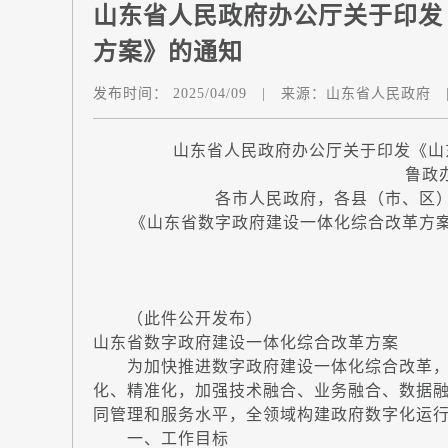
山东省人民政府办公厅关于印发
方案》的通知
发布时间：
2025/04/09
|
来源：
山东省人民政府
山东省人民政府办公厅关于印发《山
鲁政办
各市人民政府，各县（市、区
《山东省数字政府建设一体化综合改革方案
（此件公开发布）
山东省数字政府建设一体化综合改革方案
为加快推进数字政府建设一体化综合改革，
化、精准化，加强技术融合、业务融合、数据
同管理和服务水平，全领域构建政府数字化运
一、工作目标