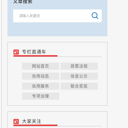
文章搜索
专栏直通车
网站首页
政策法规
信用动态
信息公示
信用服务
联合奖惩
专项治理
大家关注