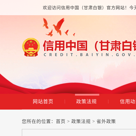
欢迎访问信用中国（甘肃白银）官方网站！今
网站首页
政策法规
信用动
|
|
您所在的位置：
首页
>
政策法规
>
省外政策