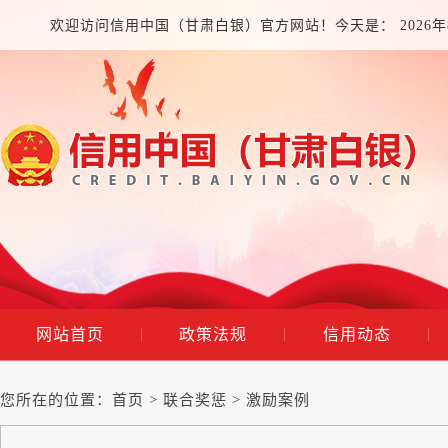
欢迎访问信用中国（甘肃白银）官方网站！今天是：
2026
网站首页
政策法规
信用动态
|
|
|
您所在的位置：
首页
>
联合奖惩
>
激励案例