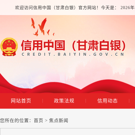
欢迎访问信用中国（甘肃白银）官方网站！今天是：
2026
网站首页
政策法规
信用动态
|
|
|
您所在的位置：
首页
>
焦点新闻