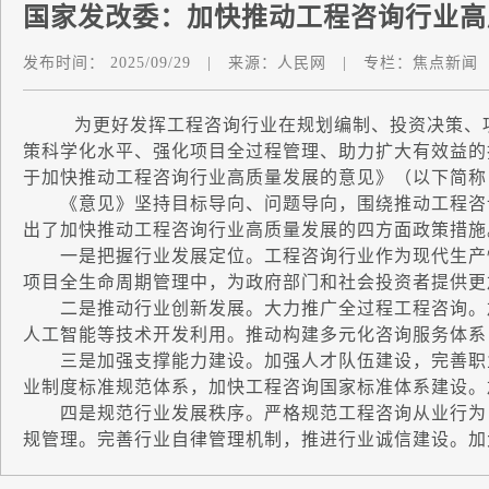
国家发改委：加快推动工程咨询行业高
发布时间：
2025/09/29
|
来源：
人民网
|
专栏：
焦点新闻
为更好发挥工程咨询行业在规划编制、投资决策、项
策科学化水平、强化项目全过程管理、助力扩大有效益的
于加快推动工程咨询行业高质量发展的意见》（以下简称
《意见》坚持目标导向、问题导向，围绕推动工程咨询
出了加快推动工程咨询行业高质量发展的四方面政策措施
一是把握行业发展定位。工程咨询行业作为现代生产性
项目全生命周期管理中，为政府部门和社会投资者提供更
二是推动行业创新发展。大力推广全过程工程咨询。加
人工智能等技术开发利用。推动构建多元化咨询服务体系
三是加强支撑能力建设。加强人才队伍建设，完善职业
业制度标准规范体系，加快工程咨询国家标准体系建设。
四是规范行业发展秩序。严格规范工程咨询从业行为，
规管理。完善行业自律管理机制，推进行业诚信建设。加