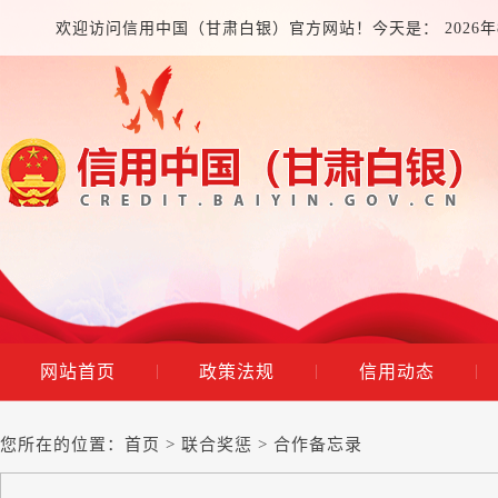
欢迎访问信用中国（甘肃白银）官方网站！今天是：
2026
网站首页
政策法规
信用动态
|
|
|
您所在的位置：
首页
>
联合奖惩
>
合作备忘录