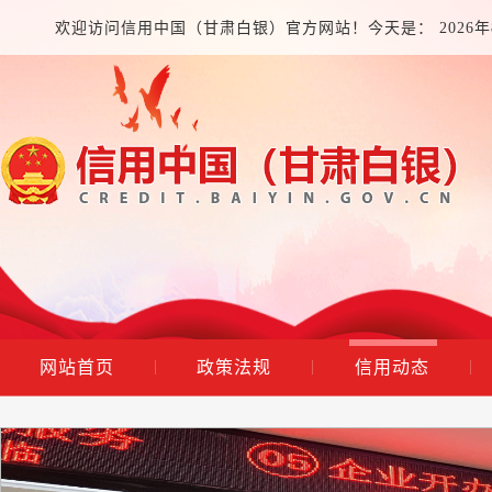
欢迎访问信用中国（甘肃白银）官方网站！今天是：
2026
网站首页
政策法规
信用动态
|
|
|
市场监管总局：一季度全国新设