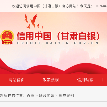
欢迎访问信用中国（甘肃白银）官方网站！今天是：
2026
网站首页
政策法规
信用动态
|
|
|
您所在的位置：
首页
>
联合奖惩
>
惩戒案例